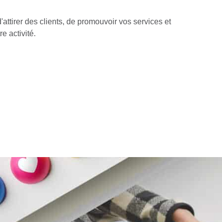
attirer des clients, de promouvoir vos services et
e activité.