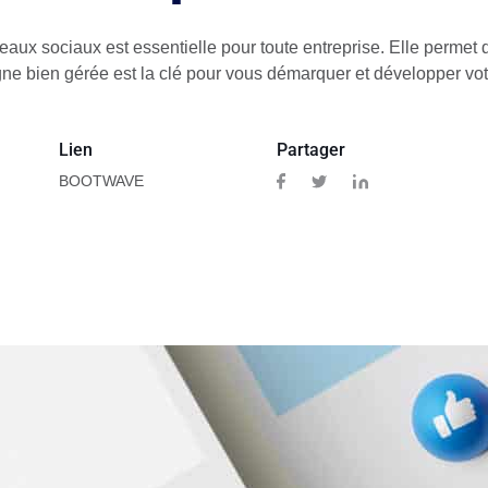
aux sociaux est essentielle pour toute entreprise. Elle permet d'
igne bien gérée est la clé pour vous démarquer et développer votr
Lien
Partager
BOOTWAVE