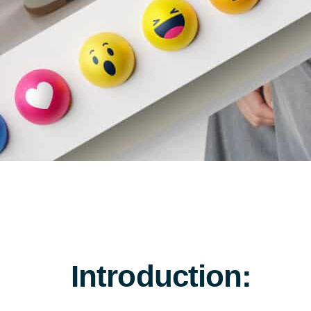
Introduction: