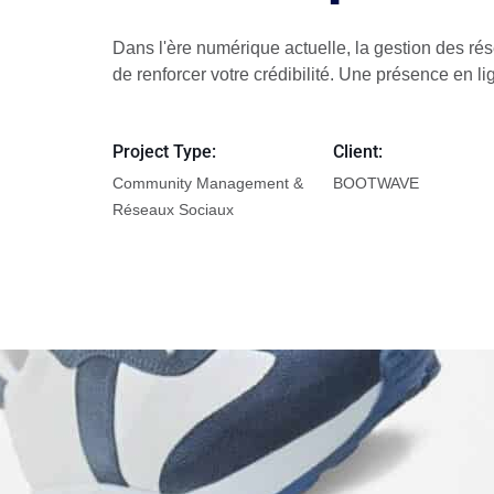
Dans l'ère numérique actuelle, la gestion des rése
de renforcer votre crédibilité. Une présence en l
Project Type:
Client:
Community Management &
BOOTWAVE
Réseaux Sociaux