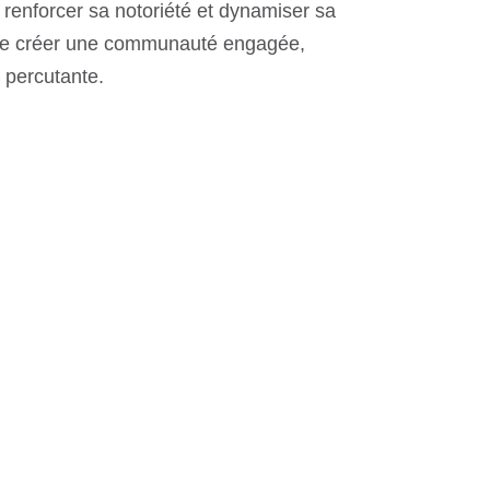
renforcer sa notoriété et dynamiser sa
t de créer une communauté engagée,
e percutante.