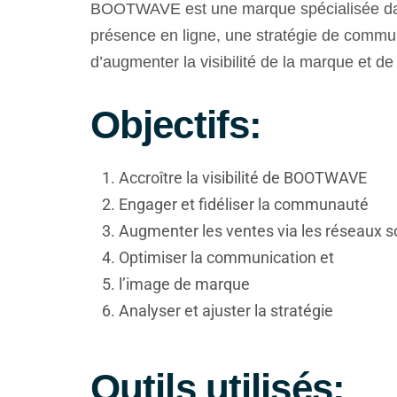
BOOTWAVE est une marque spécialisée dans l
présence en ligne, une stratégie de commu
d’augmenter la visibilité de la marque et d
Objectifs:
Accroître la visibilité de BOOTWAVE
Engager et fidéliser la communauté
Augmenter les ventes via les réseaux s
Optimiser la communication et
l’image de marque
Analyser et ajuster la stratégie
Outils utilisés: