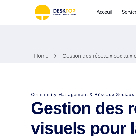
Acceuil
Servic
Home
Gestion des réseaux sociaux 
Community Management & Réseaux Sociaux
Gestion des r
visuels pour