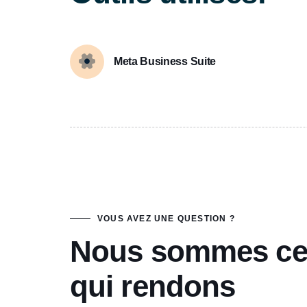
Meta Business Suite
VOUS AVEZ UNE QUESTION ?
Nous sommes c
qui rendons