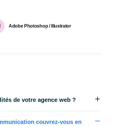
Adobe Photoshop / Illustrator
lités de votre agence web ?
ommunication couvrez-vous en